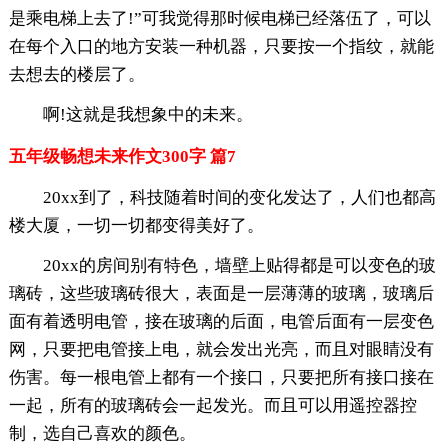
是乘电梯上去了!”可我觉得那时候电梯已经落伍了，可以
在每个入口的地方安装一种机器，只要按一个指纹，就能
去想去的楼层了。
啊!这就是我想象中的未来。
五年级畅想未来作文300字 篇7
20xx到了，科技随着时间的变化发达了，人们也都高
楼大厦，一切一切都变得美好了。
20xx的房间别有特色，墙壁上贴得都是可以变色的玻
璃砖，这些玻璃砖很大，表面是一层薄薄的玻璃，玻璃后
面有着透明电管，接在玻璃的后面，电管后面有一层变色
网，只要把电管接上电，就会发出光亮，而且对眼睛没有
伤害。每一根电管上都有一个接口，只要把所有接口接在
一起，所有的玻璃砖会一起发光。而且可以用遥控器控
制，选自己喜欢的颜色。