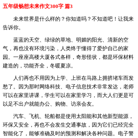
五年级畅想未来作文300字 篇3
未来世界是什么样的？你知道吗？不知道吧！让我来
告诉你。
蓝蓝的天空、绿绿的草地、明媚的阳光、清新的空
气，再也没有环境污染，人类终于懂得了爱护自己的家
园。一座座高楼大厦各式各样，奇形怪状，都是环保材料
建造的，功能齐全，冬暖夏凉。
人们再也不用因为上学、上班在马路上拥挤堵车而发
愁了。因为那时网络科技、电子信息技术非常发达，老师
可以在家里讲课，学生可以在家里学习，而大人们更是可
以足不出户就能办公、购物、访亲会友。
汽车、飞机、轮船都是使用太阳能和其他新型能源，
环保又安全，再也不会发生交通事故，因为它们已经完全
智能化了，能够准确及时的预测和解决各种问题。电子警