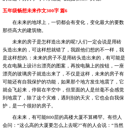
五年级畅想未来作文300字 篇6
在未来的地球上，一切都会有变化，变化最大的要数
那些高大的建筑物。
未来的房子是怎样造出来的呢?人们一定会说是用砖
头造出来的，可这样想就错了，我跟他们想的不一样，我
是这样想的.：未来的房子不是用砖头造出来的，有可能是
先在电脑上设计出漂亮的图案，再按电脑上的按钮，一座
漂亮的玻璃房子就造出来了，不仅是这样，未来的房子有
可能还有自我保护的功能，如果那个地方发生地震了，它
就会飞起来，停留在半空中，但里面的人是丝毫不会感觉
到地震了，除了这个灾难，遇到别的天灾，它也会自我保
护，是一个很好的房子。
在未来，有可能800层的高楼大厦不算稀罕。有些人
会问：“这么高的大厦要怎么上去呢?”有的人会说：“当然