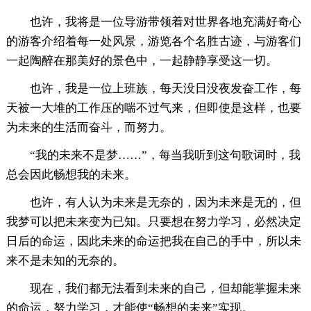
也许，我将是一位导游带领着对世界各地充满好奇心
的游客介绍着每一处风景，游览各个名胜古迹，与游客们
一起陶醉在那美好的景色中，一起静静享受这一切。
也许，我是一位上班族，每天没日没夜发奋工作，每
天被一大堆的工作压的喘不过气来，但即使是这样，也要
为未来的生活而奋斗，而努力。
“我的未来不是梦……”，每当我听到这句歌词时，我
总会因此畅想我的未来。
也许，有人认为未来是无奈的，因为未来是无的，但
我梦可以把未来变为已知。只要想在努力学习，必然决定
日后的命运，因此未来的命运把我在自己的手中，所以未
来不是未知的无奈的。
现在，我们都无法看到未来的自己，但却能掌握未来
的命运，努力学习，才能使“畅想的未来”实现。