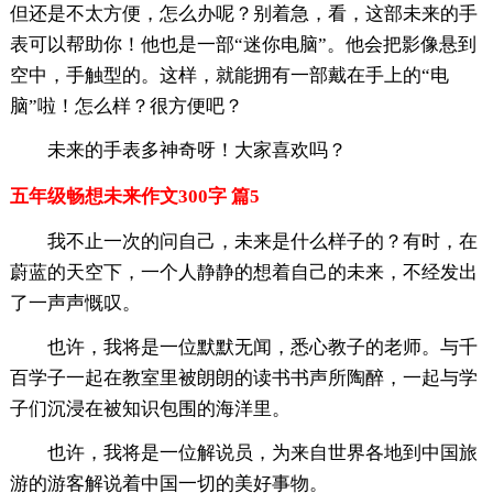
但还是不太方便，怎么办呢？别着急，看，这部未来的手
表可以帮助你！他也是一部“迷你电脑”。他会把影像悬到
空中，手触型的。这样，就能拥有一部戴在手上的“电
脑”啦！怎么样？很方便吧？
未来的手表多神奇呀！大家喜欢吗？
五年级畅想未来作文300字 篇5
我不止一次的问自己，未来是什么样子的？有时，在
蔚蓝的天空下，一个人静静的想着自己的未来，不经发出
了一声声慨叹。
也许，我将是一位默默无闻，悉心教子的老师。与千
百学子一起在教室里被朗朗的读书书声所陶醉，一起与学
子们沉浸在被知识包围的海洋里。
也许，我将是一位解说员，为来自世界各地到中国旅
游的游客解说着中国一切的美好事物。