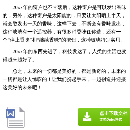
20xx年的窗户也不甘落后，这种窗户是可以发出香味
的，另外，这种窗户是太阳能的，只要让太阳晒上半天，
就会散发出一天的香味，这样下去，不断会有香味发出，
这种玻璃有一个遥控器，有很多种香味任你选，还有一
个“停止香味”和“继续香味”的按钮，这种玻璃特别实用。
20xx年的东西先进了，科技发达了，人类的生活也变
得越来越好了。
总之，未来的一切都是美好的，都是新奇的，未来的
一切都是让人惊叹的！让我们携起手来，一起创造并迎接
这美好的未来吧！
点击下载文档
文档为doc格式