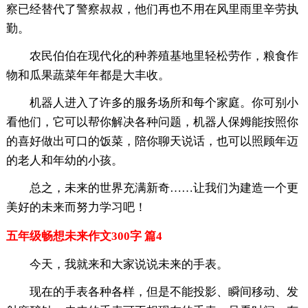
察已经替代了警察叔叔，他们再也不用在风里雨里辛劳执
勤。
农民伯伯在现代化的种养殖基地里轻松劳作，粮食作
物和瓜果蔬菜年年都是大丰收。
机器人进入了许多的服务场所和每个家庭。你可别小
看他们，它可以帮你解决各种问题，机器人保姆能按照你
的喜好做出可口的饭菜，陪你聊天说话，也可以照顾年迈
的老人和年幼的小孩。
总之，未来的世界充满新奇……让我们为建造一个更
美好的未来而努力学习吧！
五年级畅想未来作文300字 篇4
今天，我就来和大家说说未来的手表。
现在的手表各种各样，但是不能投影、瞬间移动、发