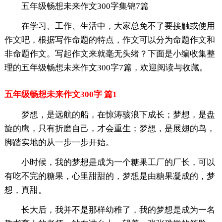
五年级畅想未来作文300字集锦7篇
在学习、工作、生活中，大家总免不了要接触或使用
作文吧，根据写作命题的特点，作文可以分为命题作文和
非命题作文。写起作文来就毫无头绪？下面是小编收集整
理的五年级畅想未来作文300字7篇，欢迎阅读与收藏。
五年级畅想未来作文300字 篇1
梦想，是远航的船，在惊涛骇浪下成长；梦想，是盘
旋的鹰，只有折磨自己，才会重生；梦想，是展翅的鸟，
脚踏实地的从一步一步开始。
小时候，我的梦想是成为一个糖果工厂的厂长，可以
有吃不完的糖果，心里甜甜的，梦想是由糖果凝成的，梦
想，真甜。
长大后，我并不是那样幼稚了，我的梦想是成为一名