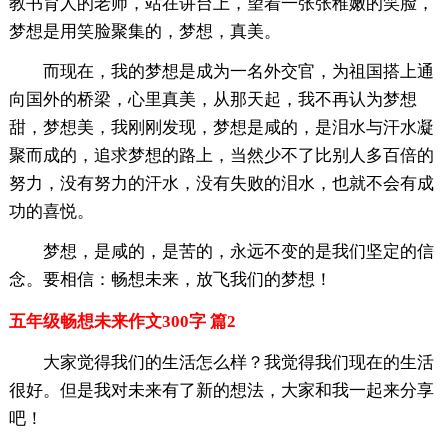
教书育人的老师，站在讲台上，望着一张张稚嫩的笑脸，
梦想是用笑脸聚集的，梦想，真美。
而现在，我的梦想是成为一名外交官，为祖国搭上通
向国外的桥梁，心里真美，从那天起，我不再认为梦想
甜，梦想美，我刚刚发现，梦想是咸的，是泪水与汗水凝
聚而成的，追求梦想的路上，当然少不了比别人多百倍的
努力，没有努力的汗水，没有失败的泪水，也就不会有成
功的喜悦。
梦想，是咸的，是苦的，永远不变的是我们坚定的信
念。要相信：畅想未来，放飞我们的梦想！
五年级畅想未来作文300字 篇2
大家觉得我们的生活怎么样？我觉得我们现在的生活
很好。但是我对未来有了新的想法，大家和我一起来分享
吧！