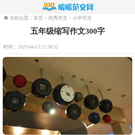
当前位置：
首页
>
优秀作文
>
小学作文
五年级缩写作文300字
时间：2025-04-15 21:58:52