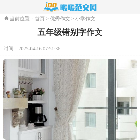
当前位置：
首页
>
优秀作文
>
小学作文
五年级错别字作文
时间：2025-04-16 07:51:36