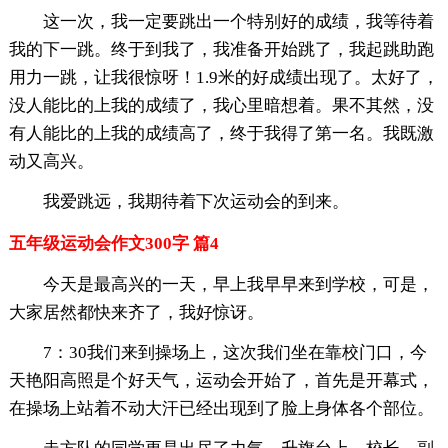
这一次，我一定要跳出一个特别好的成绩，我等待着
我的下一跳。终于到我了，我准备开始跳了，我起跳助跑
用力一跳，让我很惊呀！1.9米的好成绩出现了。太好了，
没人能比的上我的成绩了，我心里暗想着。果不其然，没
有人能比的上我的成绩高了，终于我得了第一名。我既激
动又高兴。
我爱跳远，我期待着下次运动会的到来。
五年级运动会作文300字 篇4
今天是最高兴的一天，早上我早早来到学校，可是，
大家居然都快来齐了，我好惊讶。
7：30我们来到操场上，这次我们坐在靠校门口，今
天艳阳高照是个好天气，运动会开始了，首先是开幕式，
在操场上站着不动大汗已经出现到了脸上身体各个部位。