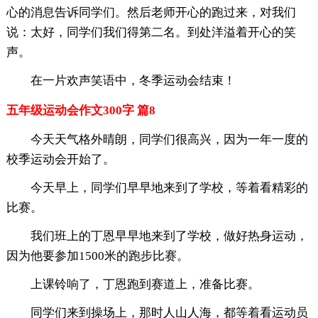
心的消息告诉同学们。然后老师开心的跑过来，对我们
说：太好，同学们我们得第二名。到处洋溢着开心的笑
声。
在一片欢声笑语中，冬季运动会结束！
五年级运动会作文300字 篇8
今天天气格外晴朗，同学们很高兴，因为一年一度的
校季运动会开始了。
今天早上，同学们早早地来到了学校，等着看精彩的
比赛。
我们班上的丁恩早早地来到了学校，做好热身运动，
因为他要参加1500米的跑步比赛。
上课铃响了，丁恩跑到赛道上，准备比赛。
同学们来到操场上，那时人山人海，都等着看运动员