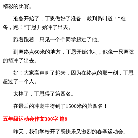
精彩的比赛。
准备开始了，丁恩做好了准备，裁判员叫道：“准
备，跑！”丁恩开始冲了出去。
跑着跑着，只见一个个同学超过了他。
到离终点60米的地方，丁恩开始冲刺，他像一只离弦
的箭冲了出去。
好！大家高声叫了起来，因为在终点的那一刻，丁恩
超过了一个人。
太棒了，丁恩得了第四名。
在最后的冲刺中得到了1500米的第四名！
五年级运动会作文300字 篇9
昨天，我们学校开了既快乐又激烈的春季运动会。