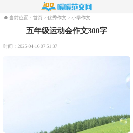
当前位置：
首页
>
优秀作文
>
小学作文
五年级运动会作文300字
时间：2025-04-16 07:51:37