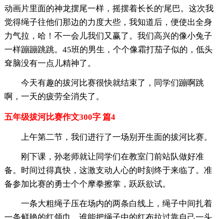
动画片里面的神龙摆尾一样，摇摆着长长的'尾巴。这次我
觉得绳子往他们那边的力度大些，我知道后，便使出全身
力气拉，哈！不一会儿我们又赢了。我们高兴的像小兔子
一样蹦蹦跳跳。45班的男生，个个像霜打茄子似的，低头
耷脑没有一点儿精神了。
今天有趣的拔河比赛很快就结束了，同学们蹦啊跳
啊，一天的疲劳全消失了。
五年级拔河比赛作文300字 篇4
上午第二节，我们进行了一场别开生面的拔河比赛。
刚下课，孙老师就让同学们在教室门前站队做好准
备。时间过得真快，这激支动人心的时刻终于来临了。准
备参加比赛的勇士个个摩拳擦掌，跃跃欲试。
一条大粗绳子压在场内的两条白线上，绳子中间扎着
一条鲜艳的红领巾。谁能把绳子中的红布拉过靠自己一头