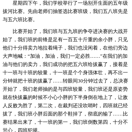
星期四下午，我们学校举行了一场别开生面的五年级
拔河比赛。先由老师们抽签选比赛班级，我们五八班先是
与五六班比赛。
比赛开始了，我们班与五九班的争夺进决赛的大战开
始了，我们班的前锋是足有一百五十斤重的余小胖，只见
他们十分得卖力地拉着绳子，我们也没闲着，在他们旁边
大声地喊：“加油，加油，我们一定必胜……”在我们的加
油与他们的卖力，我们成功的把五六班给拔赢了，接着是
十一班与十班的较量，十一班是个个身强体壮，再不出一
分钟就把十班的拔赢了……转眼间30分钟过去了，总决赛
开始了，我们老师抽的是与四班较量，我们班还是原姿势
就在快拔赢的时候不小心小胖的下半身倒在地上了，让敌
人反败为胜了，第二次，在裁判还没吹哨时，四班就已经
拔了，我们班小胖后面的那个鞋掉了，彻底的输了……比
赛结果出来了，十一班的第一，我们班倒数第四，十分不
甘心，四班犯规。