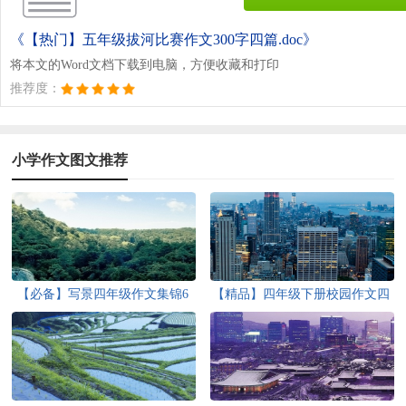
《【热门】五年级拔河比赛作文300字四篇.doc》
将本文的Word文档下载到电脑，方便收藏和打印
推荐度：
小学作文图文推荐
【必备】写景四年级作文集锦6
【精品】四年级下册校园作文四
篇
篇