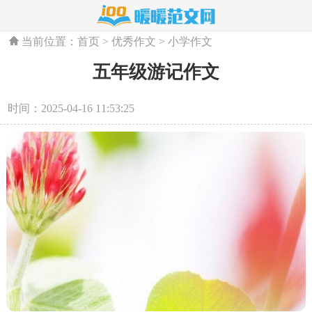
当前位置：
首页
>
优秀作文
>
小学作文
五年级游记作文
时间：2025-04-16 11:53:25